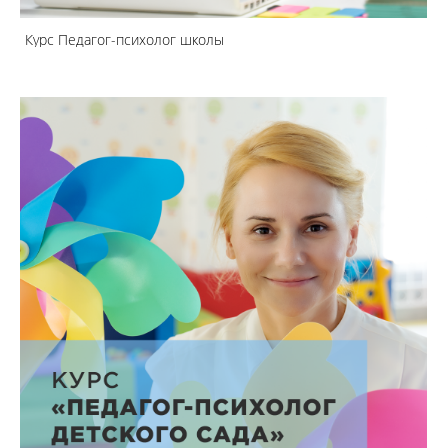
Курс Педагог-психолог школы