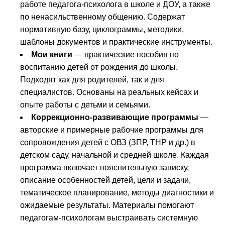
работе педагога-психолога в школе и ДОУ, а также
по ненасильственному общению. Содержат
нормативную базу, циклограммы, методики,
шаблоны документов и практические инструменты.
Мои книги
— практические пособия по
воспитанию детей от рождения до школы.
Подходят как для родителей, так и для
специалистов. Основаны на реальных кейсах и
опыте работы с детьми и семьями.
Коррекционно-развивающие программы
—
авторские и примерные рабочие программы для
сопровождения детей с ОВЗ (ЗПР, ТНР и др.) в
детском саду, начальной и средней школе. Каждая
программа включает пояснительную записку,
описание особенностей детей, цели и задачи,
тематическое планирование, методы диагностики и
ожидаемые результаты. Материалы помогают
педагогам-психологам выстраивать системную