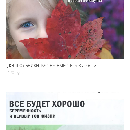
ДОШКОЛЬНИКИ: РАСТЕМ ВМЕСТЕ от 3 до 6 лет
420 pуб.