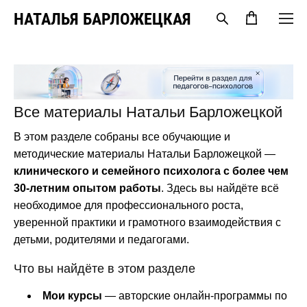
НАТАЛЬЯ БАРЛОЖЕЦКАЯ
Все материалы Натальи Барложецкой
В этом разделе собраны все обучающие и
методические материалы Натальи Барложецкой —
клинического и семейного психолога с более чем
30-летним опытом работы
. Здесь вы найдёте всё
необходимое для профессионального роста,
уверенной практики и грамотного взаимодействия с
детьми, родителями и педагогами.
Что вы найдёте в этом разделе
Мои курсы
— авторские онлайн-программы по