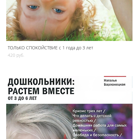
ТОЛЬКО СПОКОЙСТВИЕ с 1 года до 3 лет
420 pуб.