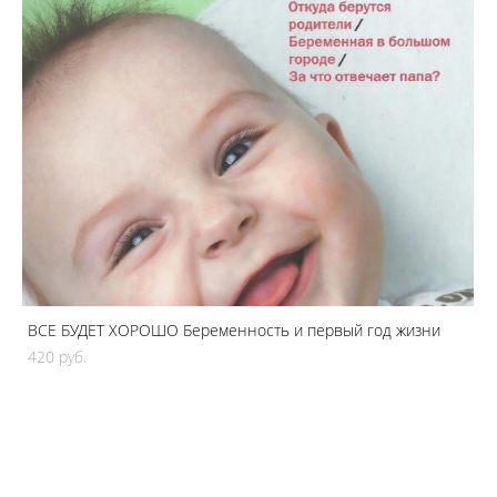
ВСЕ БУДЕТ ХОРОШО Беременность и первый год жизни
420 pуб.