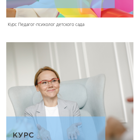
Курс Педагог-психолог детского сада