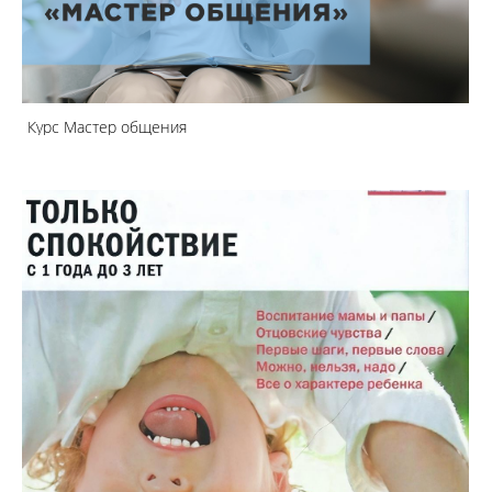
Курс Мастер общения