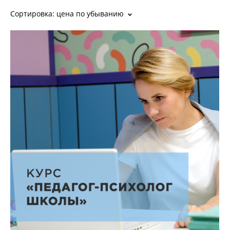
Сортировка:
цена по убыванию