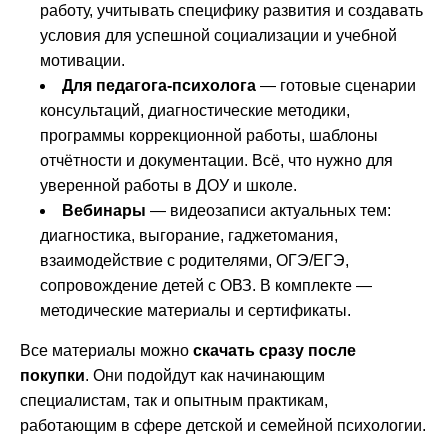
работу, учитывать специфику развития и создавать
условия для успешной социализации и учебной
мотивации.
Для педагога-психолога
— готовые сценарии
консультаций, диагностические методики,
программы коррекционной работы, шаблоны
отчётности и документации. Всё, что нужно для
уверенной работы в ДОУ и школе.
Вебинары
— видеозаписи актуальных тем:
диагностика, выгорание, гаджетомания,
взаимодействие с родителями, ОГЭ/ЕГЭ,
сопровождение детей с ОВЗ. В комплекте —
методические материалы и сертификаты.
Все материалы можно
скачать сразу после
покупки
. Они подойдут как начинающим
специалистам, так и опытным практикам,
работающим в сфере детской и семейной психологии.