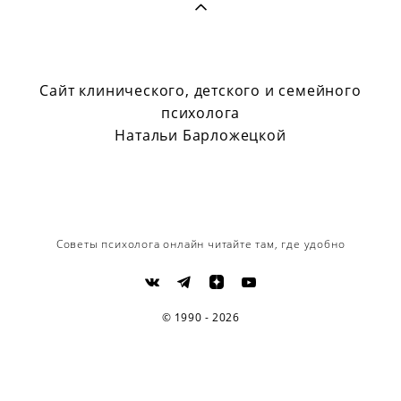
Сайт клинического, детского и семейного
психолога
Натальи Барложецкой
Советы психолога онлайн читайте там, где удобно
© 1990 - 2026