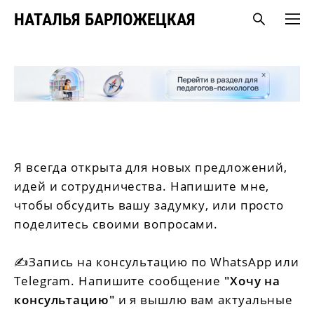
НАТАЛЬЯ БАРЛОЖЕЦКАЯ
Я всегда открыта для новых предложений,
идей и сотрудничества. Напишите мне,
чтобы обсудить вашу задумку, или просто
поделитесь своими вопросами.
✍️Запись на консультацию по WhatsApp или
Telegram. Напишите сообщение
"Хочу на
консультацию"
и я вышлю вам актуальные