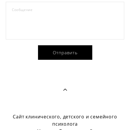
Сообщение
Отправить
Сайт клинического, детского и семейного
психолога