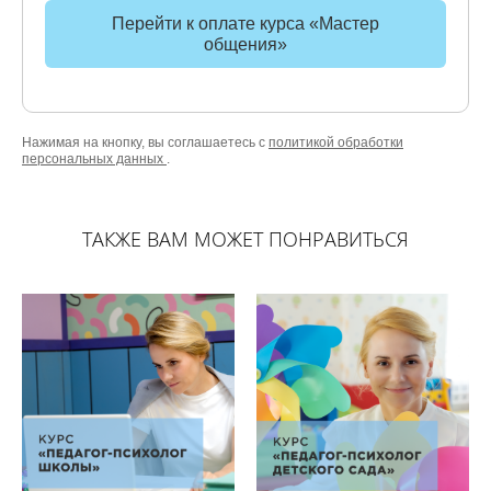
Перейти к оплате курса «Мастер
общения»
Нажимая на кнопку, вы соглашаетесь с
политикой обработки
персональных данных
.
ТАКЖЕ ВАМ МОЖЕТ ПОНРАВИТЬСЯ