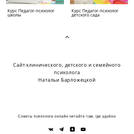
Курс Педагог-психолог
Курс Педагог-психолог
школы
детского сада
Сайт клинического, детского и семейного
психолога
Натальи Барложецкой
Советы психолога онлайн читайте там, где удобно