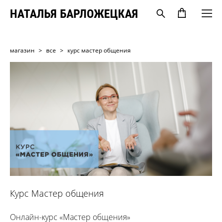
НАТАЛЬЯ БАРЛОЖЕЦКАЯ
магазин
>
все
>
курс мастер общения
Курс Мастер общения
Онлайн-курс «Мастер общения»