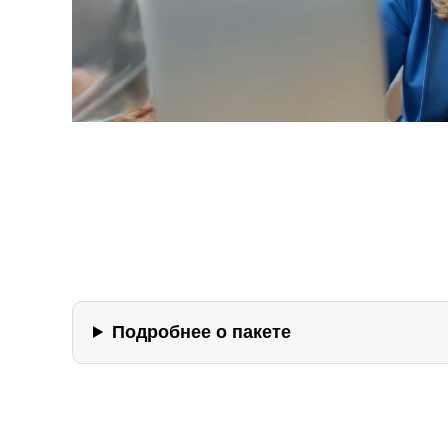
Подробнее о пакете