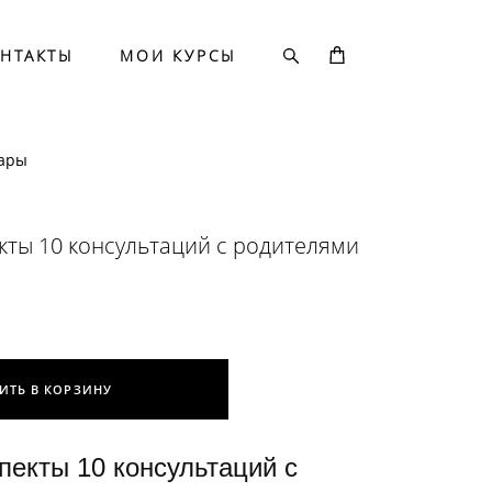
НТАКТЫ
МОИ КУРСЫ
ары
кты 10 консультаций с родителями
ИТЬ В КОРЗИНУ
пекты 10 консультаций с